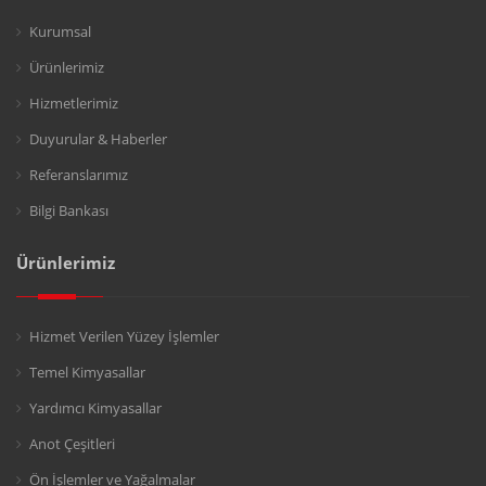
Kurumsal
Ürünlerimiz
Hizmetlerimiz
Duyurular & Haberler
Referanslarımız
Bilgi Bankası
Ürünlerimiz
Hizmet Verilen Yüzey İşlemler
Temel Kimyasallar
Yardımcı Kimyasallar
Anot Çeşitleri
Ön İşlemler ve Yağalmalar