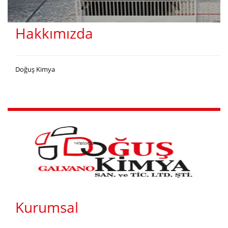
Hakkımızda
Doğuş Kimya
Kurumsal