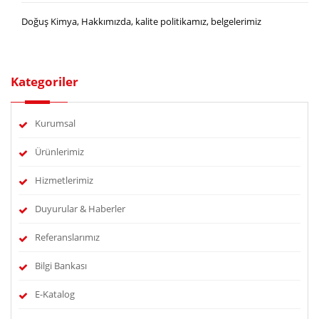
Doğuş Kimya, Hakkımızda, kalite politikamız, belgelerimiz
Kategoriler
Kurumsal
Ürünlerimiz
Hizmetlerimiz
Duyurular & Haberler
Referanslarımız
Bilgi Bankası
E-Katalog