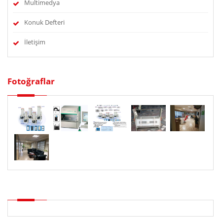
Multimedya
Konuk Defteri
İletişim
Fotoğraflar