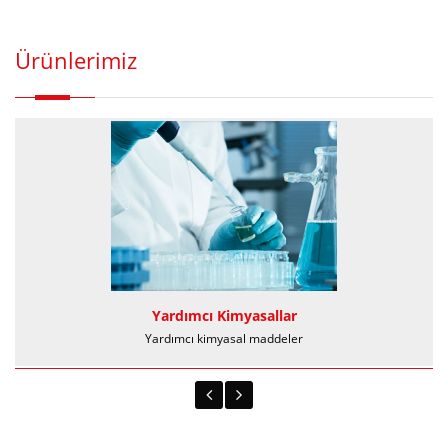
Ürünlerimiz
Yardımcı Kimyasallar
Yardımcı kimyasal maddeler