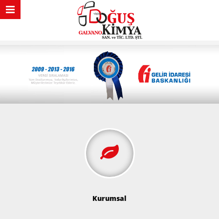
Kurumsal