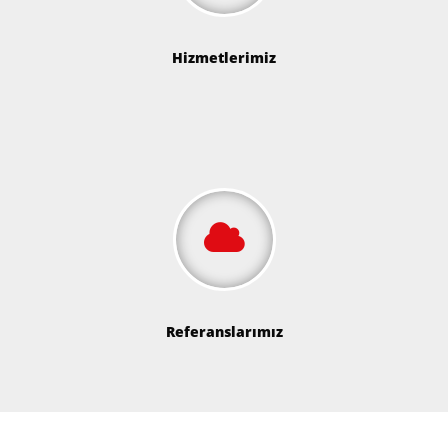
Hizmetlerimiz
Referanslarımız