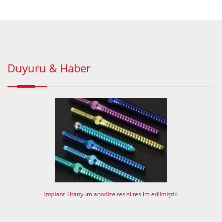
Duyuru & Haber
İmplant Titanyum anodize tesisi teslim edilmiştir.