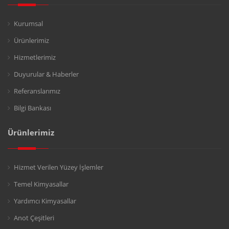
Kurumsal
Ürünlerimiz
Hizmetlerimiz
Duyurular & Haberler
Referanslarımız
Bilgi Bankası
Ürünlerimiz
Hizmet Verilen Yüzey İşlemler
Temel Kimyasallar
Yardımcı Kimyasallar
Anot Çeşitleri