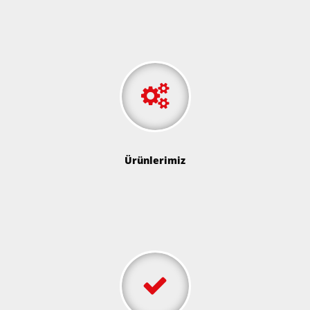
Ürünlerimiz