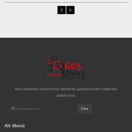
Mail adresinizi sistemimize ekleterek, gelişmelerden haberdar
olabilirsiniz.
Alt Menü