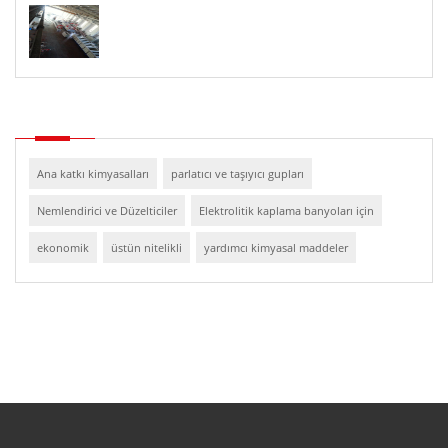
Ana katkı kimyasalları
parlatıcı ve taşıyıcı gupları
Nemlendirici ve Düzelticiler
Elektrolitik kaplama banyoları için
ekonomik
üstün nitelikli
yardımcı kimyasal maddeler