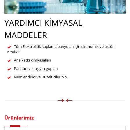
YARDIMCI KİMYASAL
MADDELER
Tüm Elektrolitik kaplama banyoları için ekonomik ve üstün
nitelikli
Ana katkı kimyasalları
Parlatıcı ve taşıyıcı gupları
Nemlendirici ve Düzelticileri Vb.
Ürünlerimiz