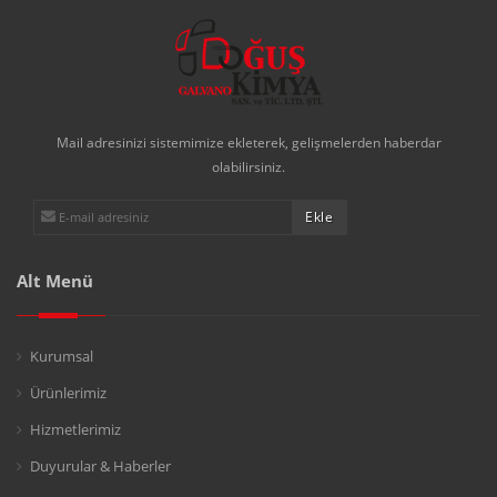
Mail adresinizi sistemimize ekleterek, gelişmelerden haberdar
olabilirsiniz.
Alt Menü
Kurumsal
Ürünlerimiz
Hizmetlerimiz
Duyurular & Haberler