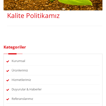
Kalite Politikamız
Kategoriler
Kurumsal
Ürünlerimiz
Hizmetlerimiz
Duyurular & Haberler
Referanslarımız