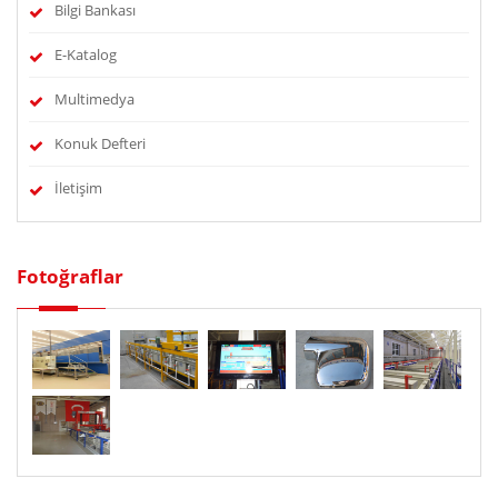
Bilgi Bankası
E-Katalog
Multimedya
Konuk Defteri
İletişim
Fotoğraflar