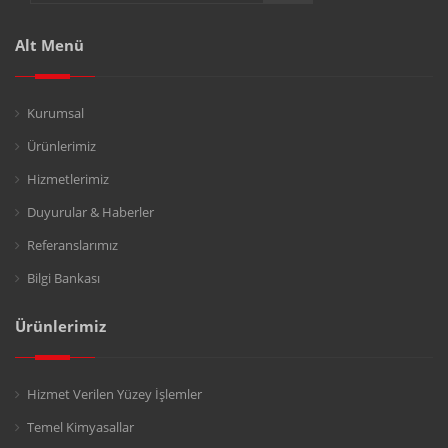
Alt Menü
Kurumsal
Ürünlerimiz
Hizmetlerimiz
Duyurular & Haberler
Referanslarımız
Bilgi Bankası
Ürünlerimiz
Hizmet Verilen Yüzey İşlemler
Temel Kimyasallar