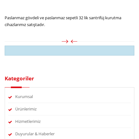
Paslanmaz gövdeli ve paslanmaz sepetli 32 lik santrifüj kurutma
cihazlarımız satıştadır.
Kategoriler
Kurumsal
Ürünlerimiz
Hizmetlerimiz
Duyurular & Haberler