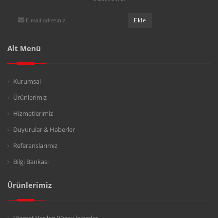
Alt Menü
Kurumsal
Ürünlerimiz
Hizmetlerimiz
Duyurular & Haberler
Referanslarımız
Bilgi Bankası
Ürünlerimiz