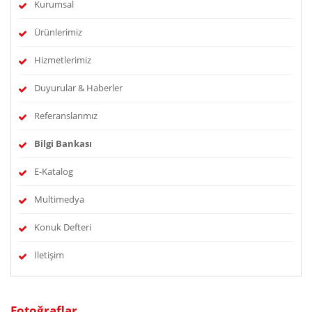
Kurumsal
Ürünlerimiz
Hizmetlerimiz
Duyurular & Haberler
Referanslarımız
Bilgi Bankası
E-Katalog
Multimedya
Konuk Defteri
İletişim
Fotoğraflar