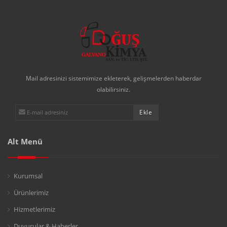
Mail adresinizi sistemimize ekleterek, gelişmelerden haberdar
olabilirsiniz.
Alt Menü
Kurumsal
Ürünlerimiz
Hizmetlerimiz
Duyurular & Haberler