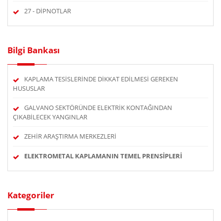
27 - DİPNOTLAR
Bilgi Bankası
KAPLAMA TESİSLERİNDE DİKKAT EDİLMESİ GEREKEN
HUSUSLAR
GALVANO SEKTÖRÜNDE ELEKTRİK KONTAĞINDAN
ÇIKABİLECEK YANGINLAR
ZEHİR ARAŞTIRMA MERKEZLERİ
ELEKTROMETAL KAPLAMANIN TEMEL PRENSİPLERİ
Kategoriler