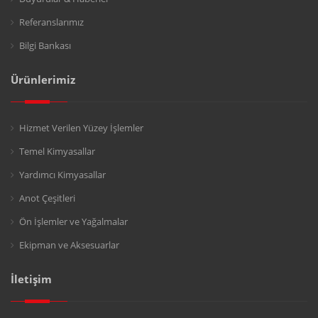
Referanslarımız
Bilgi Bankası
Ürünlerimiz
Hizmet Verilen Yüzey İşlemler
Temel Kimyasallar
Yardımcı Kimyasallar
Anot Çeşitleri
Ön İşlemler ve Yağalmalar
Ekipman ve Aksesuarlar
İletişim