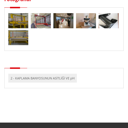
2 - KAPLAMA BANYOSUNUN ASİTLİĞİ VE pH