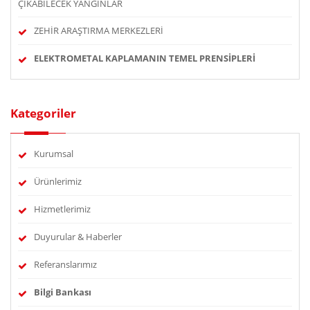
ÇIKABİLECEK YANGINLAR
ZEHİR ARAŞTIRMA MERKEZLERİ
ELEKTROMETAL KAPLAMANIN TEMEL PRENSİPLERİ
Kategoriler
Kurumsal
Ürünlerimiz
Hizmetlerimiz
Duyurular & Haberler
Referanslarımız
Bilgi Bankası