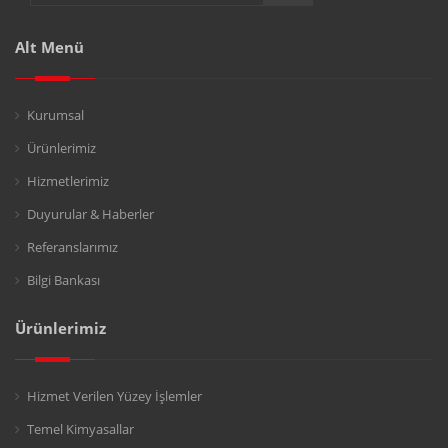
Alt Menü
Kurumsal
Ürünlerimiz
Hizmetlerimiz
Duyurular & Haberler
Referanslarımız
Bilgi Bankası
Ürünlerimiz
Hizmet Verilen Yüzey İşlemler
Temel Kimyasallar