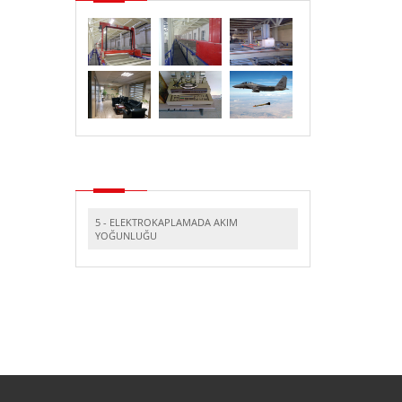
5 - ELEKTROKAPLAMADA AKIM
YOĞUNLUĞU